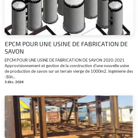
EPCM POUR UNE USINE DE FABRICATION DE
SAVON
EPCM POUR UNE USINE DE FABRICATION DE SAVON 2020-2021
Approvisionnement et gestion de la construction d'une nouvelle usine
de production de savon sur un terrain vierge de 1000m2. Ingénierie des
:​ Bât...
3 déc. 2024