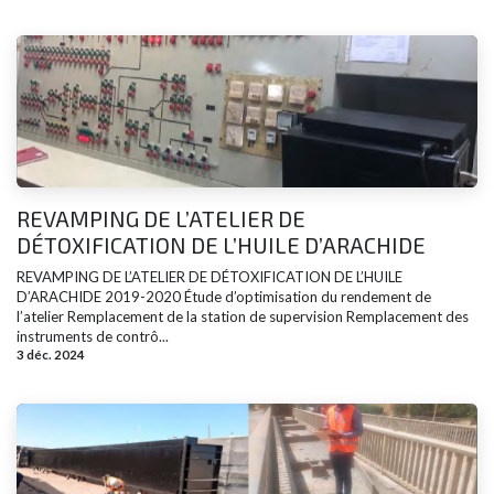
REVAMPING DE L’ATELIER DE
DÉTOXIFICATION DE L’HUILE D’ARACHIDE
REVAMPING DE L’ATELIER DE DÉTOXIFICATION DE L’HUILE
D’ARACHIDE 2019-2020 Étude d’optimisation du rendement de
l’atelier Remplacement de la station de supervision Remplacement des
instruments de contrô...
3 déc. 2024