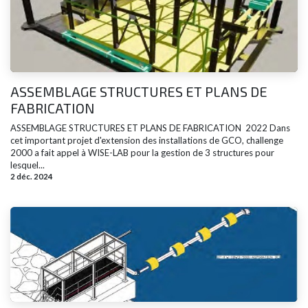
ASSEMBLAGE STRUCTURES ET PLANS DE
FABRICATION
ASSEMBLAGE STRUCTURES ET PLANS DE FABRICATION ​ 2022 Dans
cet important projet d'extension des installations de GCO, challenge
2000 a fait appel à WISE-LAB pour la gestion de 3 structures pour
lesquel...
2 déc. 2024