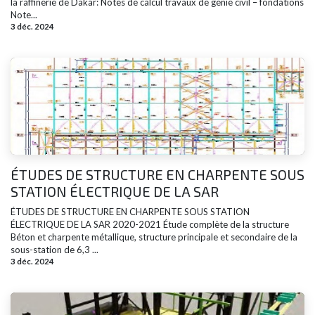
la raffinerie de Dakar: Notes de calcul travaux de génie civil – fondations
Note...
3 déc. 2024
ÉTUDES DE STRUCTURE EN CHARPENTE SOUS
STATION ÉLECTRIQUE DE LA SAR
ÉTUDES DE STRUCTURE EN CHARPENTE SOUS STATION
ÉLECTRIQUE DE LA SAR 2020-2021 Étude complète de la structure
Béton et charpente métallique, structure principale et secondaire de la
sous-station de 6,3 ...
3 déc. 2024