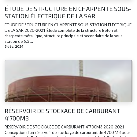
ÉTUDE DE STRUCTURE EN CHARPENTE SOUS-
STATION ÉLECTRIQUE DE LA SAR
ÉTUDE DE STRUCTURE EN CHARPENTE SOUS-STATION ÉLECTRIQUE
DE LA SAR​ 2020-2021 Étude complète de la structure Béton et
charpente métallique, structure principale et secondaire de la sous-
station de 6,3 ...
3 déc. 2024
RÉSERVOIR DE STOCKAGE DE CARBURANT
4’700M3
RÉSERVOIR DE STOCKAGE DE CARBURANT 4’700M3 2020-2021
Conception d'un réservoir de stockage de carburant de 4700 M3 pour