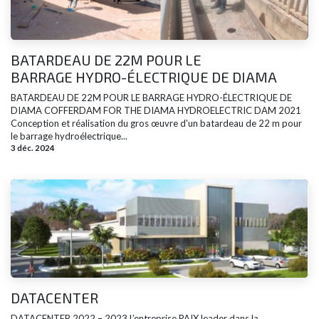
BATARDEAU DE 22M POUR LE
BARRAGE HYDRO-ÉLECTRIQUE DE DIAMA
BATARDEAU DE 22M POUR LE BARRAGE HYDRO-ÉLECTRIQUE DE
DIAMA COFFERDAM FOR THE DIAMA HYDROELECTRIC DAM 2021
Conception et réalisation du gros œuvre d'un batardeau de 22 m pour
le barrage hydroélectrique...
3 déc. 2024
DATACENTER
DATACENTER 2022 – 2023 L’entreprise PAIX leader dans la