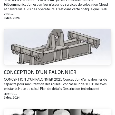
télécommunication est un fournisseur de services de colocation Cloud
et neutre vis-à-vis des opérateurs. C’est dans cette optique que PAIX
veut ...
3 déc. 2024
CONCEPTION D’UN PALONNIER
CONCEPTION D’UN PALONNIER 2021 Conception d'un palonnier de
capacité pour manutention des rouleau concasseur de 100T: Relevés
existants Note de calcul Plan de détails​ Description technique et
quantit...
3 déc. 2024