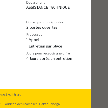
Department
ASSISTANCE TECHNIQUE
Du temps pour répondre
2 portes ouvertes
Processus
1 Appel
1 Entretien sur place
Jours pour recevoir une offre
4 Jours après un entretien
nect with us
1 Corniche des Mamelles, Dakar Senegal